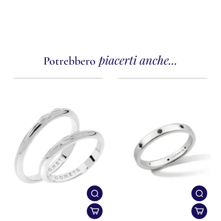
piacerti anche...
Potrebbero