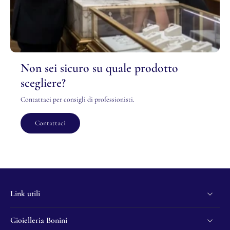
Non sei sicuro su quale prodotto
scegliere?
Contattaci per consigli di professionisti.
Contattaci
Link utili
Gioielleria Bonini