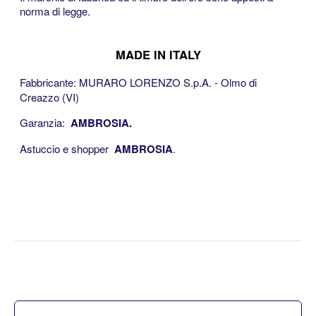
norma di legge.
<<
MADE IN ITALY
Fabbricante: MURARO LORENZO S.p.A. - Olmo di
Creazzo (VI)
Garanzia:
AMBROSIA.
Astuccio e shopper
AMBROSIA
.