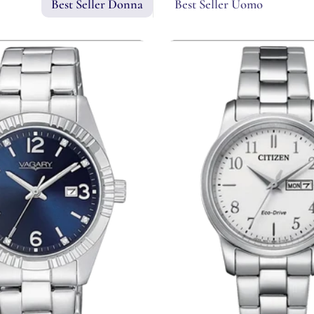
Best Seller Donna
Best Seller Uomo