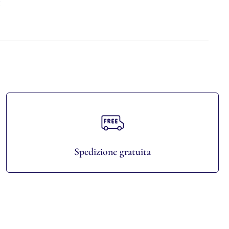
I
Spedizione gratuita