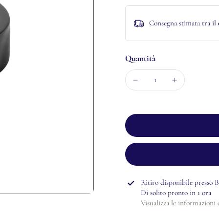
Consegna stimata tra il
Quantità
Ritiro disponibile presso
B
Di solito pronto in 1 ora
Visualizza le informazioni 