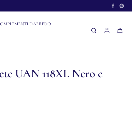
OMPLEMENTI D'ARREDO
ete UAN 118XL Nero e