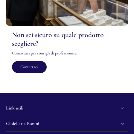
Non sei sicuro su quale prodotto
scegliere?
Contattaci per consigli di professionisti.
Contattaci
Link utili
Gioielleria Bonini