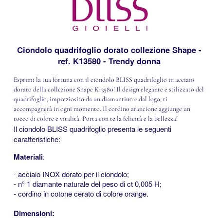
Ciondolo quadrifoglio dorato collezione Shape -
ref. K13580 - Trendy donna
Esprimi la tua fortuna con il ciondolo BLISS quadrifoglio in acciaio
dorato della collezione Shape K13580! Il design elegante e stilizzato del
quadrifoglio, impreziosito da un diamantino e dal logo, ti
accompagnerà in ogni momento. Il cordino arancione aggiunge un
tocco di colore e vitalità. Porta con te la felicità e la bellezza!
Il ciondolo BLISS quadrifoglio presenta le seguenti
caratteristiche:
Materiali
:
- acciaio INOX dorato per il ciondolo;
- n° 1 diamante naturale del peso di ct 0,005 H;
- cordino in cotone cerato di colore orange.
<<
Dimensioni: