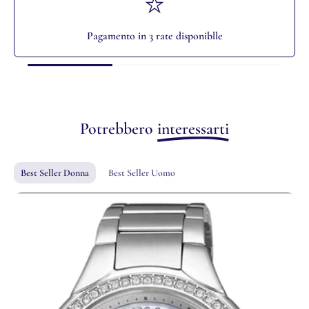
Pagamento in 3 rate disponiblle
Potrebbero
interessarti
Best Seller Donna
Best Seller Uomo