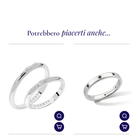
piacerti anche...
Potrebbero