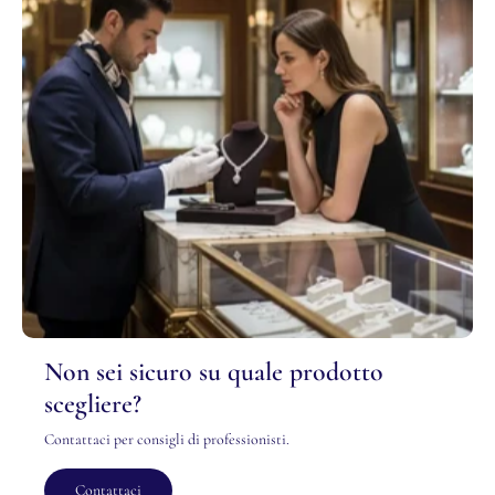
Non sei sicuro su quale prodotto
scegliere?
Contattaci per consigli di professionisti.
Contattaci