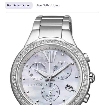
Best Seller Donna
Best Seller Uomo