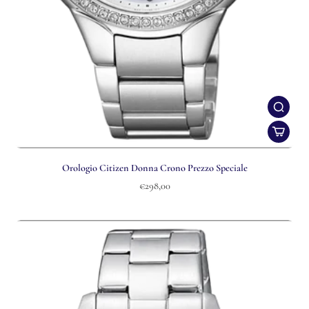
Orologio Citizen Donna Crono Prezzo Speciale
€298,00