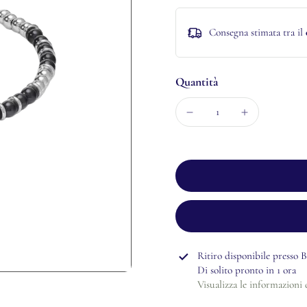
Consegna stimata tra il
Quantità
Ritiro disponibile presso
B
Di solito pronto in 1 ora
Visualizza le informazioni 