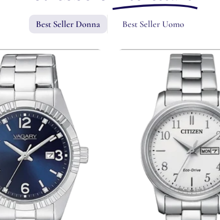
Best Seller Donna
Best Seller Uomo