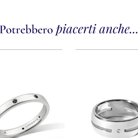
piacerti anche..
Potrebbero