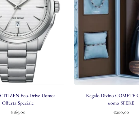
 CITIZEN Eco-Drive Uomo:
Regalo Divino COMETE 
Offerta Speciale
uomo SFERE
€169,00
€200,00