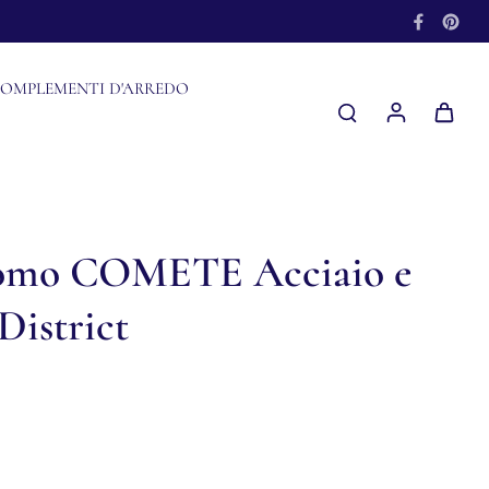
OMPLEMENTI D'ARREDO
Uomo COMETE Acciaio e
District