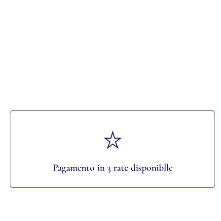
Pagamento in 3 rate disponiblle