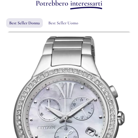
Potrebbero
interessarti
Best Seller Donna
Best Seller Uomo