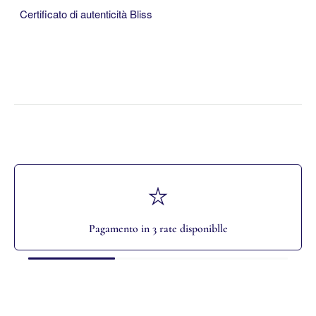
Certificato di autenticità Bliss
Pagamento in 3 rate disponiblle