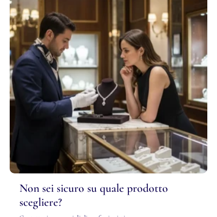
Non sei sicuro su quale prodotto
scegliere?