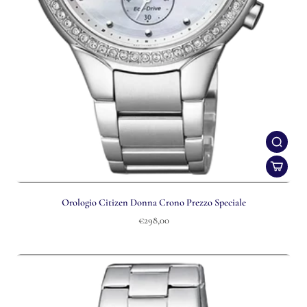
Orologio Citizen Donna Crono Prezzo Speciale
€298,00