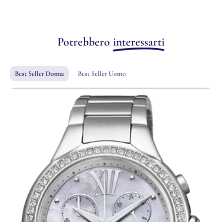
Potrebbero
interessarti
Best Seller Donna
Best Seller Uomo