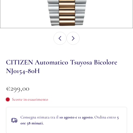
CITIZEN Automatico Tsuyosa Bicolore
NJ0154-80H
€299,00
Scorte in esaurimento
Consegna stimata tra il
10 agosto e 11 agosto.
Ordina entro
5
ore 58 minuti
.