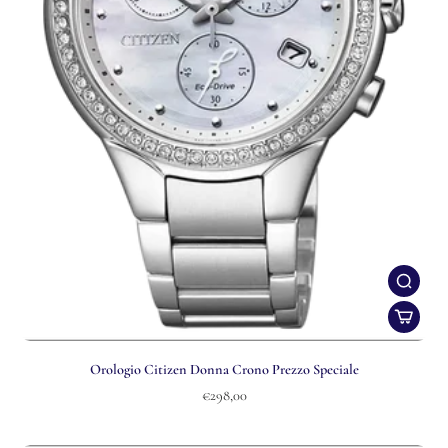
Orologio Citizen Donna Crono Prezzo Speciale
€298,00