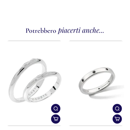
piacerti anche...
Potrebbero