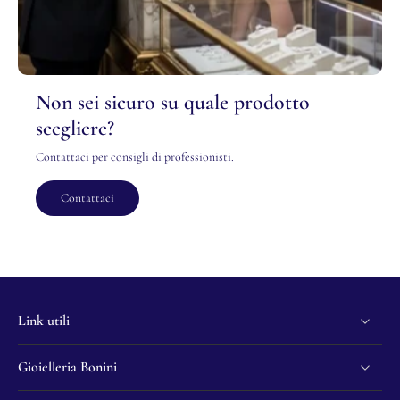
Non sei sicuro su quale prodotto
scegliere?
Contattaci per consigli di professionisti.
Contattaci
Link utili
Gioielleria Bonini