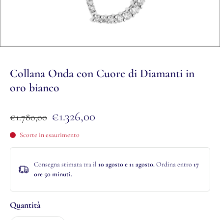
Collana Onda con Cuore di Diamanti in
oro bianco
€1.326,00
€1.780,00
Scorte in esaurimento
Consegna stimata tra il
10 agosto e 11 agosto.
Ordina entro
17
ore 50 minuti
.
Quantità