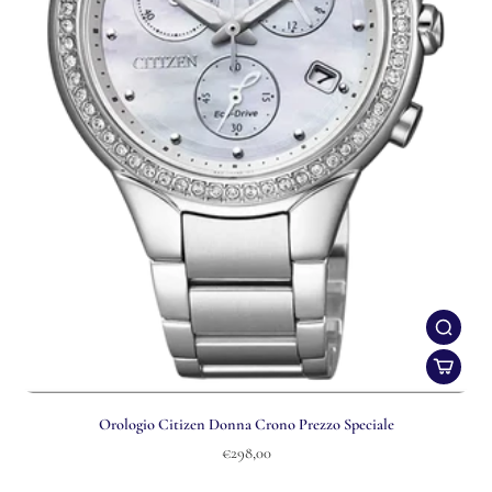
Orologio Citizen Donna Crono Prezzo Speciale
€298,00