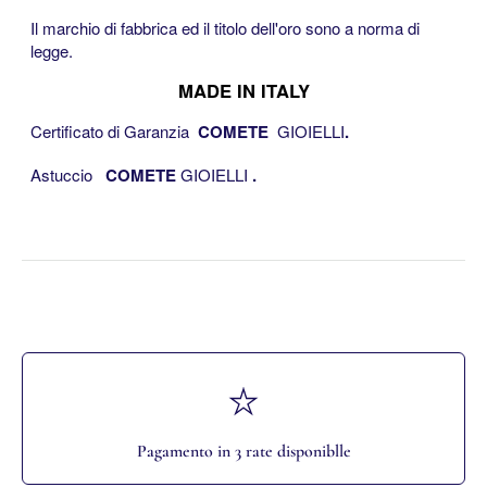
Il marchio di fabbrica ed il titolo dell'oro sono a norma di
legge.
MADE IN ITALY
Certificato di Garanzia
COMETE
GIOIELLI
.
Astuccio
COMETE
GIOIELLI
.
.
Pagamento in 3 rate disponiblle