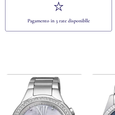
Pagamento in 3 rate disponiblle