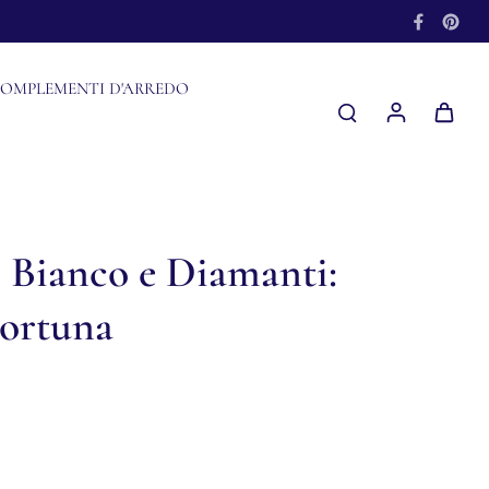
OMPLEMENTI D'ARREDO
 Bianco e Diamanti:
Fortuna