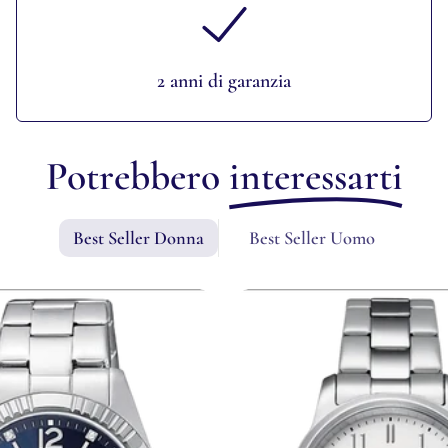
2 anni di garanzia
Potrebbero
interessarti
Best Seller Donna
Best Seller Uomo