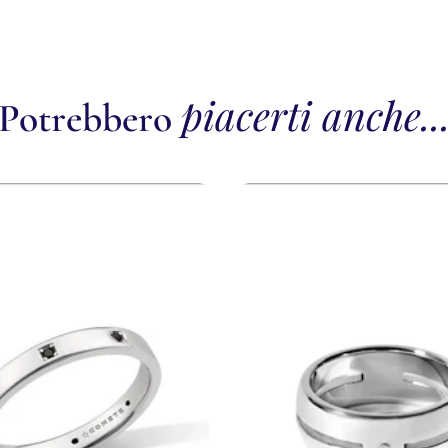
piacerti anche..
Potrebbero