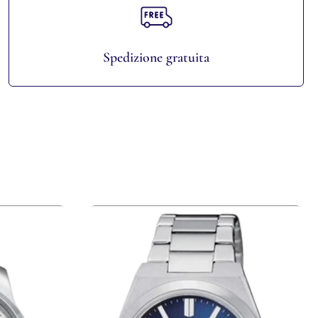
Spedizione gratuita