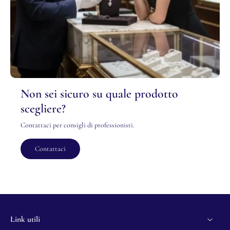
Non sei sicuro su quale prodotto
scegliere?
Contattaci per consigli di professionisti.
Contattaci
Link utili