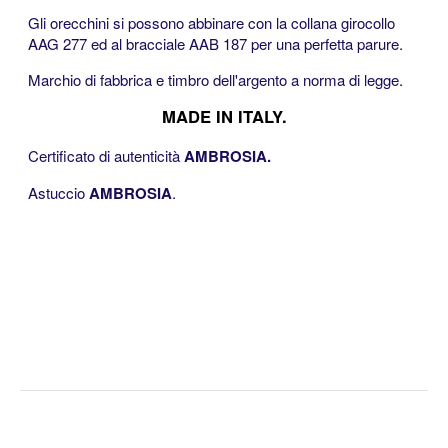
Gli orecchini si possono abbinare con la collana girocollo
AAG 277 ed al bracciale AAB 187 per una perfetta parure.
Marchio di fabbrica e timbro dell'argento a norma di legge.
MADE IN ITALY.
Certificato di autenticità
AMBROSIA.
Astuccio
AMBROSIA
.