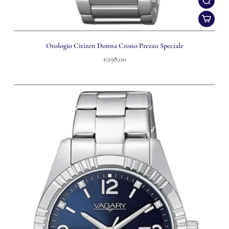
Orologio Citizen Donna Crono Prezzo Speciale
€298,00