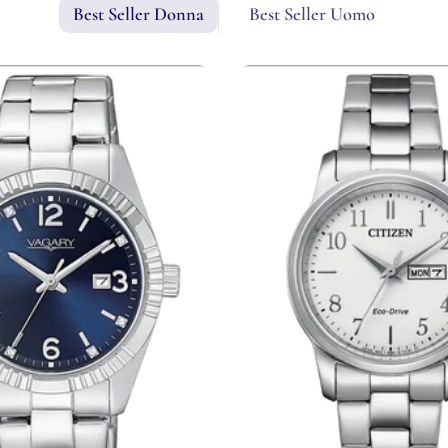
Best Seller Donna
Best Seller Uomo