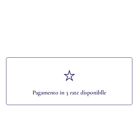
Pagamento in 3 rate disponiblle