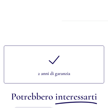
2 anni di garanzia
Potrebbero
interessarti