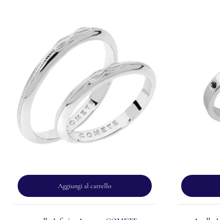
Aggiungi al carrello