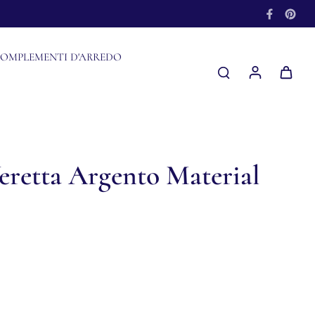
OMPLEMENTI D'ARREDO
eretta Argento Material