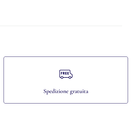
Spedizione gratuita