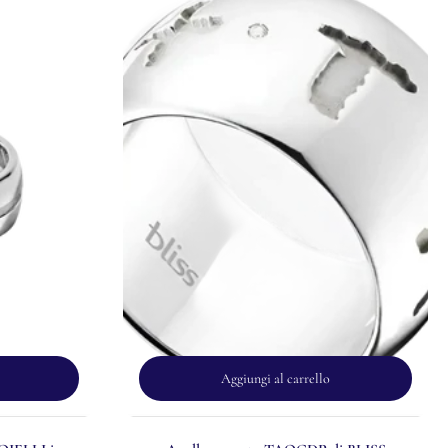
Aggiungi al carrello