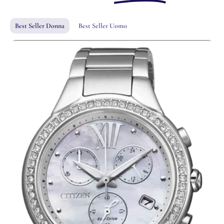
Best Seller Donna
Best Seller Uomo