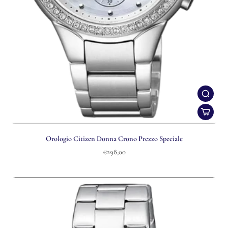
Orologio Citizen Donna Crono Prezzo Speciale
€298,00