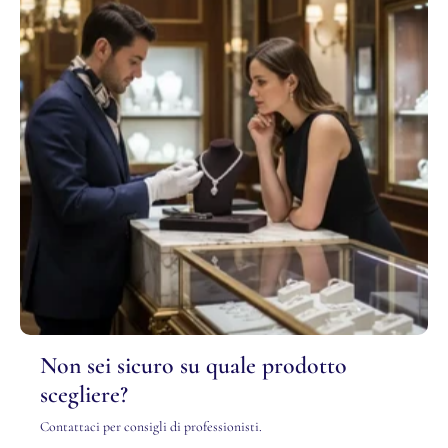
Non sei sicuro su quale prodotto
scegliere?
Contattaci per consigli di professionisti.